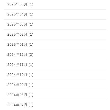
2025年05月 (1)
2025年04月 (1)
2025年03月 (1)
2025年02月 (1)
2025年01月 (1)
2024年12月 (2)
2024年11月 (1)
2024年10月 (1)
2024年09月 (1)
2024年08月 (1)
2024年07月 (1)