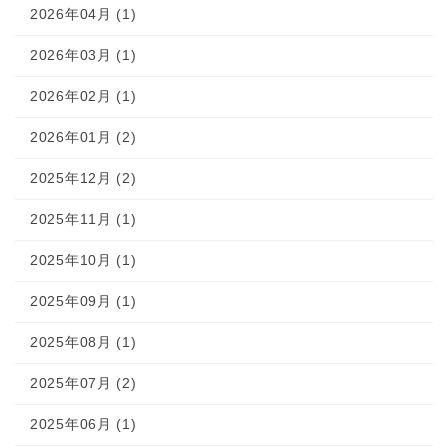
2026年04月 (1)
2026年03月 (1)
2026年02月 (1)
2026年01月 (2)
2025年12月 (2)
2025年11月 (1)
2025年10月 (1)
2025年09月 (1)
2025年08月 (1)
2025年07月 (2)
2025年06月 (1)