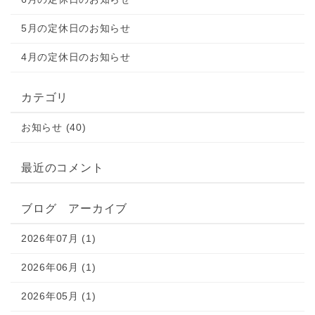
5月の定休日のお知らせ
4月の定休日のお知らせ
カテゴリ
お知らせ (40)
最近のコメント
ブログ アーカイブ
2026年07月 (1)
2026年06月 (1)
2026年05月 (1)