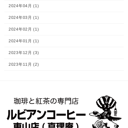
2024年04月 (1)
2024年03月 (1)
2024年02月 (1)
2024年01月 (1)
2023年12月 (3)
2023年11月 (2)