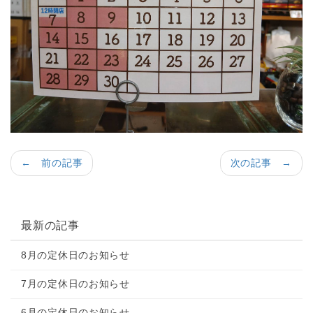
← 前の記事
次の記事 →
最新の記事
8月の定休日のお知らせ
7月の定休日のお知らせ
6月の定休日のお知らせ