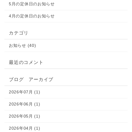
5月の定休日のお知らせ
4月の定休日のお知らせ
カテゴリ
お知らせ (40)
最近のコメント
ブログ アーカイブ
2026年07月 (1)
2026年06月 (1)
2026年05月 (1)
2026年04月 (1)