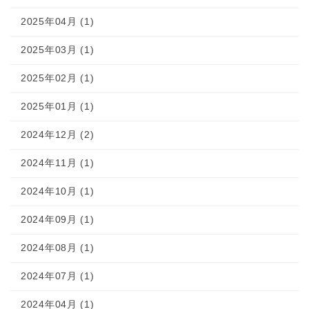
2025年04月 (1)
2025年03月 (1)
2025年02月 (1)
2025年01月 (1)
2024年12月 (2)
2024年11月 (1)
2024年10月 (1)
2024年09月 (1)
2024年08月 (1)
2024年07月 (1)
2024年04月 (1)