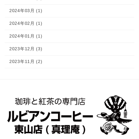
2024年03月 (1)
2024年02月 (1)
2024年01月 (1)
2023年12月 (3)
2023年11月 (2)