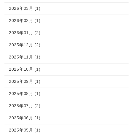
2026年03月 (1)
2026年02月 (1)
2026年01月 (2)
2025年12月 (2)
2025年11月 (1)
2025年10月 (1)
2025年09月 (1)
2025年08月 (1)
2025年07月 (2)
2025年06月 (1)
2025年05月 (1)