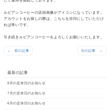
しく運用を開始しております。
ルビアンコーヒーの店頭画像がアイコンになっています。
アカウントをお探しの際は、こちらを目印にしていただけ
れば幸いです。
引き続きルビアンコーヒーをよろしくお願いいたします。
← 前の記事
次の記事 →
最新の記事
8月の定休日のお知らせ
7月の定休日のお知らせ
6月の定休日のお知らせ