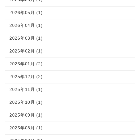
2026年05月 (1)
2026年04月 (1)
2026年03月 (1)
2026年02月 (1)
2026年01月 (2)
2025年12月 (2)
2025年11月 (1)
2025年10月 (1)
2025年09月 (1)
2025年08月 (1)