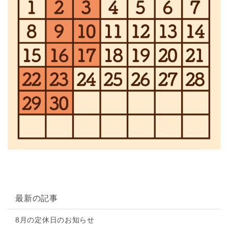
最新の記事
8月の定休日のお知らせ