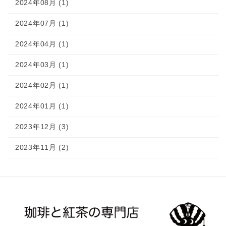
2024年08月 (1)
2024年07月 (1)
2024年04月 (1)
2024年03月 (1)
2024年02月 (1)
2024年01月 (1)
2023年12月 (3)
2023年11月 (2)