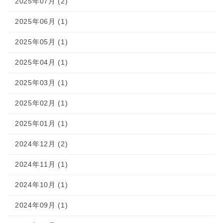
2025年07月 (2)
2025年06月 (1)
2025年05月 (1)
2025年04月 (1)
2025年03月 (1)
2025年02月 (1)
2025年01月 (1)
2024年12月 (2)
2024年11月 (1)
2024年10月 (1)
2024年09月 (1)