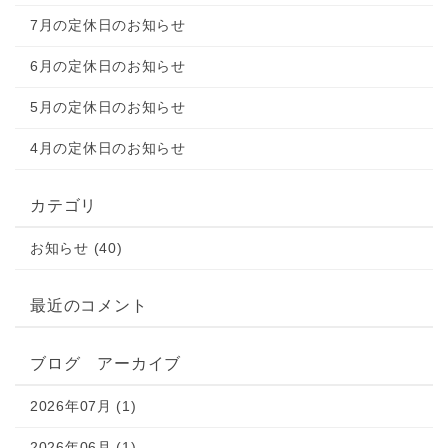
7月の定休日のお知らせ
6月の定休日のお知らせ
5月の定休日のお知らせ
4月の定休日のお知らせ
カテゴリ
お知らせ (40)
最近のコメント
ブログ アーカイブ
2026年07月 (1)
2026年06月 (1)