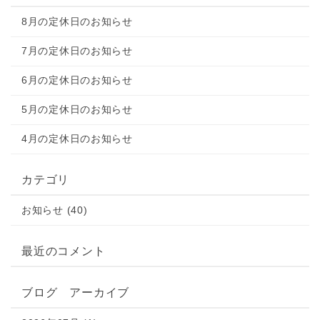
8月の定休日のお知らせ
7月の定休日のお知らせ
6月の定休日のお知らせ
5月の定休日のお知らせ
4月の定休日のお知らせ
カテゴリ
お知らせ (40)
最近のコメント
ブログ アーカイブ