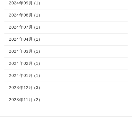
2024年09月 (1)
2024年08月 (1)
2024年07月 (1)
2024年04月 (1)
2024年03月 (1)
2024年02月 (1)
2024年01月 (1)
2023年12月 (3)
2023年11月 (2)