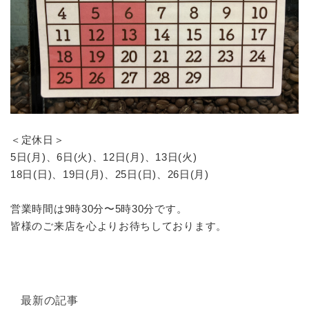
＜定休日＞
5日(月)、6日(火)、12日(月)、13日(火)
18日(日)、19日(月)、25日(日)、26日(月)
営業時間は9時30分〜5時30分です。
皆様のご来店を心よりお待ちしております。
最新の記事