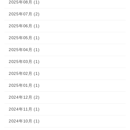
2025年08月 (1)
2025年07月 (2)
2025年06月 (1)
2025年05月 (1)
2025年04月 (1)
2025年03月 (1)
2025年02月 (1)
2025年01月 (1)
2024年12月 (2)
2024年11月 (1)
2024年10月 (1)