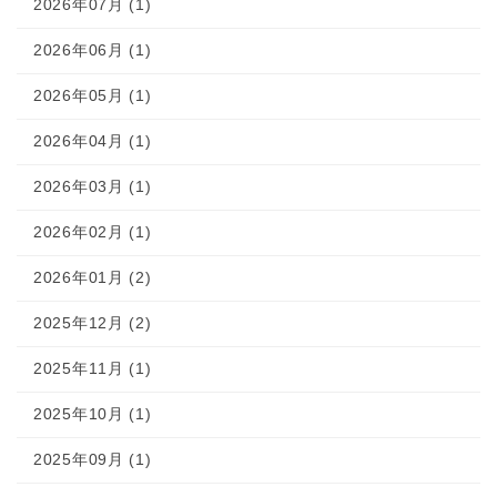
2026年07月 (1)
2026年06月 (1)
2026年05月 (1)
2026年04月 (1)
2026年03月 (1)
2026年02月 (1)
2026年01月 (2)
2025年12月 (2)
2025年11月 (1)
2025年10月 (1)
2025年09月 (1)