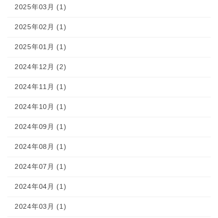
2025年03月 (1)
2025年02月 (1)
2025年01月 (1)
2024年12月 (2)
2024年11月 (1)
2024年10月 (1)
2024年09月 (1)
2024年08月 (1)
2024年07月 (1)
2024年04月 (1)
2024年03月 (1)