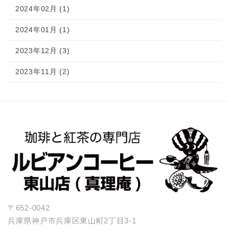
2024年02月 (1)
2024年01月 (1)
2023年12月 (3)
2023年11月 (2)
〒652-0042
兵庫県神戸市兵庫区東山町2丁目3-1