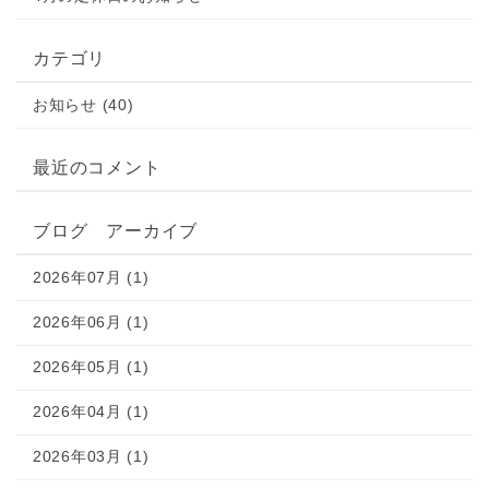
カテゴリ
お知らせ (40)
最近のコメント
ブログ アーカイブ
2026年07月 (1)
2026年06月 (1)
2026年05月 (1)
2026年04月 (1)
2026年03月 (1)