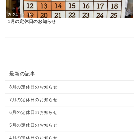
2024.12.25
1月の定休日のお知らせ
最新の記事
8月の定休日のお知らせ
7月の定休日のお知らせ
6月の定休日のお知らせ
5月の定休日のお知らせ
4月の定休日のお知らせ