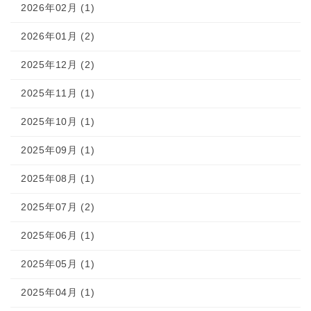
2026年02月 (1)
2026年01月 (2)
2025年12月 (2)
2025年11月 (1)
2025年10月 (1)
2025年09月 (1)
2025年08月 (1)
2025年07月 (2)
2025年06月 (1)
2025年05月 (1)
2025年04月 (1)