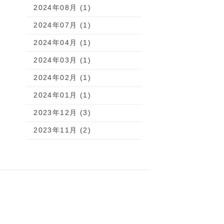
2024年08月 (1)
2024年07月 (1)
2024年04月 (1)
2024年03月 (1)
2024年02月 (1)
2024年01月 (1)
2023年12月 (3)
2023年11月 (2)