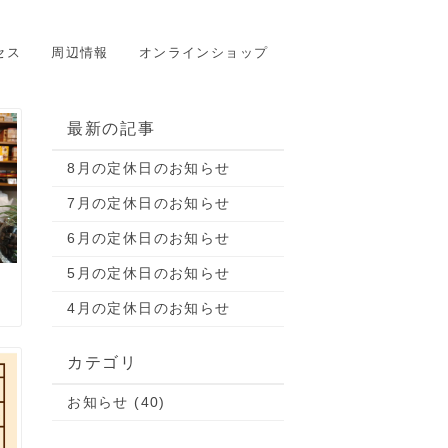
セス
周辺情報
オンラインショップ
最新の記事
8月の定休日のお知らせ
7月の定休日のお知らせ
6月の定休日のお知らせ
5月の定休日のお知らせ
4月の定休日のお知らせ
カテゴリ
お知らせ (40)