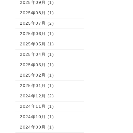
2025年09月 (1)
2025年08月 (1)
2025年07月 (2)
2025年06月 (1)
2025年05月 (1)
2025年04月 (1)
2025年03月 (1)
2025年02月 (1)
2025年01月 (1)
2024年12月 (2)
2024年11月 (1)
2024年10月 (1)
2024年09月 (1)