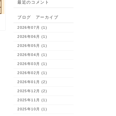
最近のコメント
ブログ アーカイブ
2026年07月 (1)
2026年06月 (1)
2026年05月 (1)
2026年04月 (1)
2026年03月 (1)
2026年02月 (1)
2026年01月 (2)
2025年12月 (2)
2025年11月 (1)
2025年10月 (1)