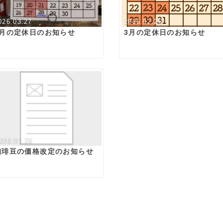
026.03.27
2026.02.25
4月の定休日のお知らせ
3月の定休日のお知らせ
026.01.26
珈琲豆の価格改定のお知らせ